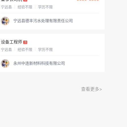
宁远县
|
经验不限
|
学历不限
宁远县德丰污水处理有限责任公司
设备工程师
顶
宁远县
|
经验不限
|
学历不限
永州中连新材料科技有限公司
查看更多>