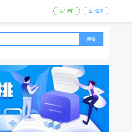
发布求职
企业登录
搜索