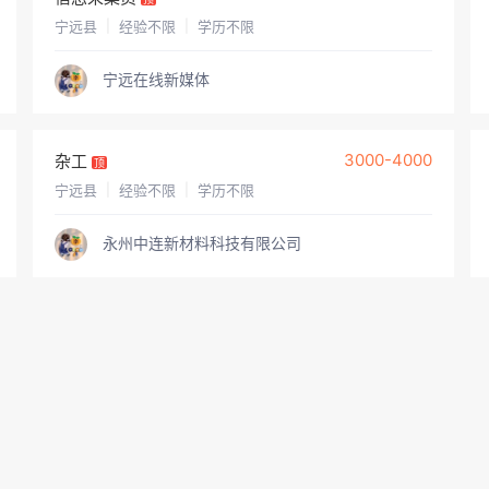
宁远县
|
经验不限
|
学历不限
宁远在线新媒体
3000-4000
杂工
顶
宁远县
|
经验不限
|
学历不限
永州中连新材料科技有限公司