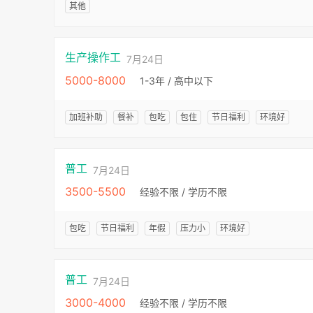
其他
生产操作工
7月24日
5000-8000
1-3年 / 高中以下
加班补助
餐补
包吃
包住
节日福利
环境好
普工
7月24日
3500-5500
经验不限 / 学历不限
包吃
节日福利
年假
压力小
环境好
普工
7月24日
3000-4000
经验不限 / 学历不限