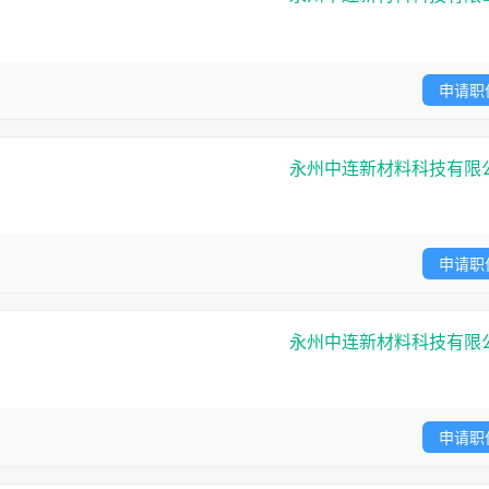
申请职
永州中连新材料科技有限
申请职
永州中连新材料科技有限
申请职