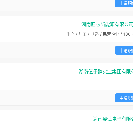
申请职
湖南匠芯新能源有限公
生产 / 加工 / 制造 / 民营企业 / 100-
申请职
湖南伍子醉实业集团有限
申请职
湖南奥弘电子有限