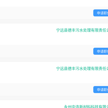
申请职
宁远县德丰污水处理有限责任
申请职
宁远县德丰污水处理有限责任
申请职
永州中连新材料科技有限