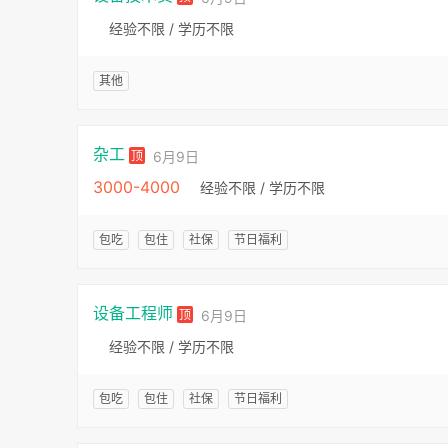
经验不限 / 学历不限
其他
杂工
顶
6月9日
3000-4000
经验不限 / 学历不限
包吃
包住
社保
节日福利
设备工程师
顶
6月9日
经验不限 / 学历不限
包吃
包住
社保
节日福利