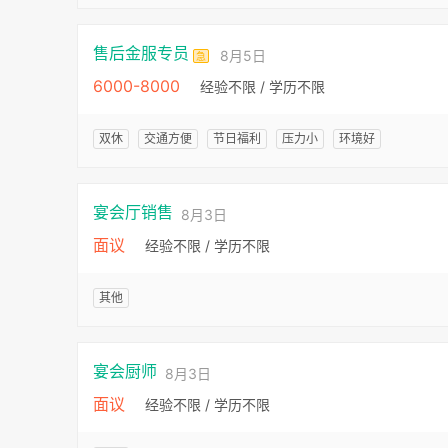
售后金服专员
8月5日
急
6000-8000
经验不限 / 学历不限
双休
交通方便
节日福利
压力小
环境好
宴会厅销售
8月3日
面议
经验不限 / 学历不限
其他
宴会厨师
8月3日
面议
经验不限 / 学历不限