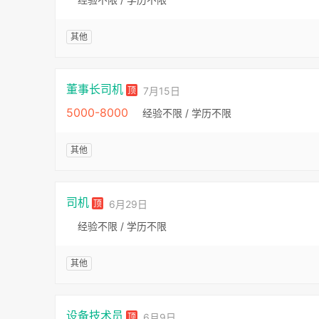
其他
董事长司机
顶
7月15日
5000-8000
经验不限 / 学历不限
其他
司机
顶
6月29日
经验不限 / 学历不限
其他
设备技术员
顶
6月9日