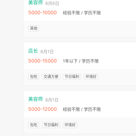
美容师
8月6日
5000-10000
经验不限 / 学历不限
其他
店长
8月1日
5000-15000
1年以下 / 学历不限
包吃
交通方便
节日福利
环境好
美容师
8月1日
5000-12000
经验不限 / 学历不限
包吃
节日福利
环境好