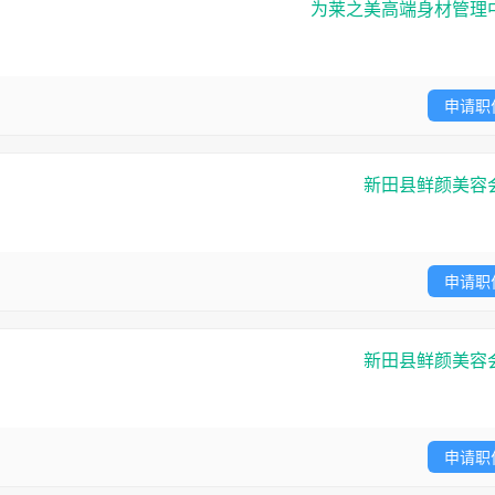
为莱之美高端身材管理
申请职
新田县鲜颜美容
申请职
新田县鲜颜美容
申请职