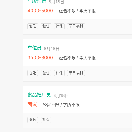
车版师傅
8月18日
4000-5000
经验不限 / 学历不限
包吃
包住
社保
节日福利
车位员
8月18日
3500-8000
经验不限 / 学历不限
包吃
包住
社保
节日福利
食品推广员
8月18日
面议
经验不限 / 学历不限
双休
社保