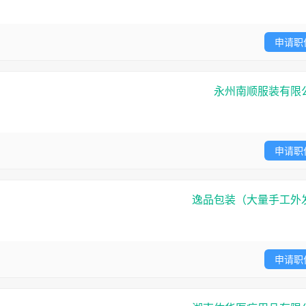
申请职
永州南顺服装有限
申请职
逸品包装（大量手工外
申请职