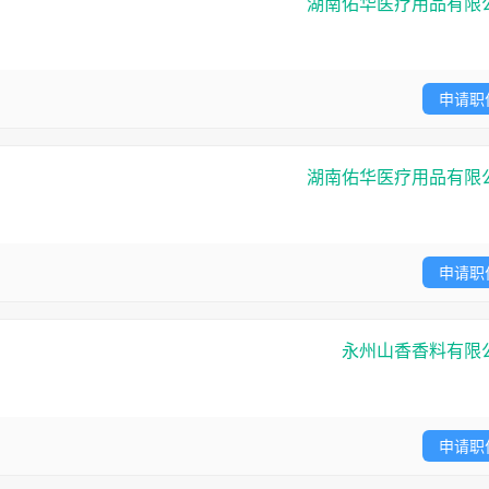
湖南佑华医疗用品有限
申请职
湖南佑华医疗用品有限
申请职
永州山香香料有限
申请职