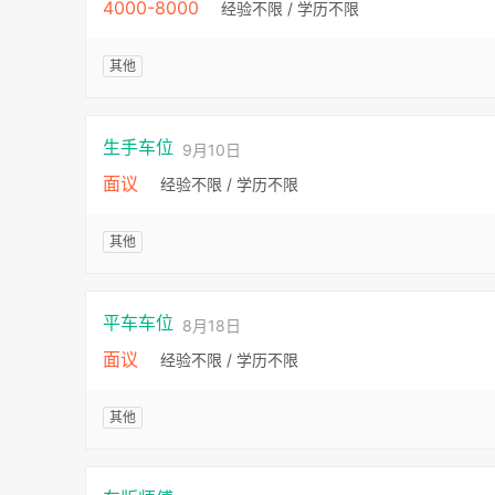
4000-8000
经验不限 / 学历不限
其他
生手车位
9月10日
面议
经验不限 / 学历不限
其他
平车车位
8月18日
面议
经验不限 / 学历不限
其他